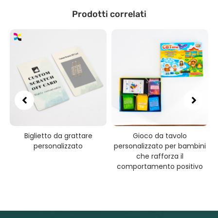
Prodotti correlati
Biglietto da grattare
Gioco da tavolo
personalizzato
personalizzato per bambini
che rafforza il
comportamento positivo