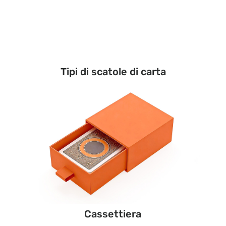
Tipi di scatole di carta
Cassettiera