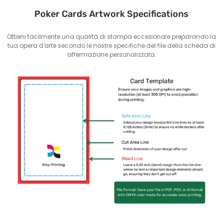
Poker Cards Artwork Specifications
Ottieni facilmente una qualità di stampa eccezionale preparando la
tua opera d'arte secondo le nostre specifiche del file della scheda di
affermazione personalizzata.