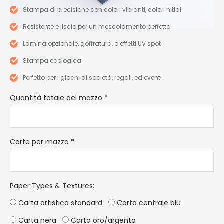
Stampa di precisione con colori vibranti, colori nitidi
Resistente e liscio per un mescolamento perfetto
Lamina opzionale, goffratura, o effetti UV spot
Stampa ecologica
Perfetto per i giochi di società, regali, ed eventi
Quantità totale del mazzo
*
Carte per mazzo
*
Paper Types & Textures
:
Carta artistica standard
Carta centrale blu
Carta nera
Carta oro/argento