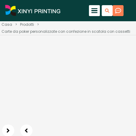
Casa
>
Prodotti
>
Carte da poker personalizzate con confezione in scatola con cassetti