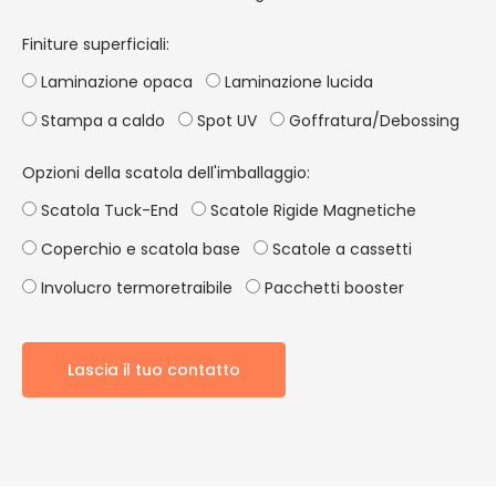
Finiture superficiali:
Laminazione opaca
Laminazione lucida
Stampa a caldo
Spot UV
Goffratura/Debossing
Opzioni della scatola dell'imballaggio:
Scatola Tuck-End
Scatole Rigide Magnetiche
Coperchio e scatola base
Scatole a cassetti
Involucro termoretraibile
Pacchetti booster
Lascia il tuo contatto