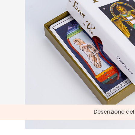
Descrizione de