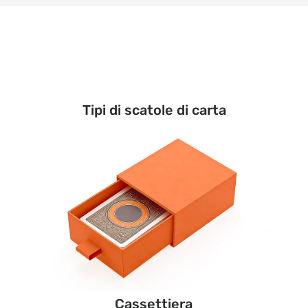
Tipi di scatole di carta
Cassettiera