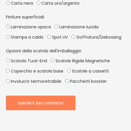
Carta nera
Carta oro/argento
Finiture superficiali:
Laminazione opaca
Laminazione lucida
Stampa a caldo
Spot UV
Goffratura/Debossing
Opzioni della scatola dell'imballaggio:
Scatola Tuck-End
Scatole Rigide Magnetiche
Coperchio e scatola base
Scatole a cassetti
Involucro termoretraibile
Pacchetti booster
Lascia il tuo contatto