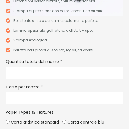
Dimensioni personalizzate, finiture, e cartoncini
Stampa di precisione con colori vibranti, colori nitidi
Resistente e liscio per un mescolamento perfetto
Lamina opzionale, goffratura, o effetti UV spot
Stampa ecologica
Perfetto per i giochi di società, regali, ed eventi
Quantità totale del mazzo
*
Carte per mazzo
*
Paper Types & Textures
:
Carta artistica standard
Carta centrale blu