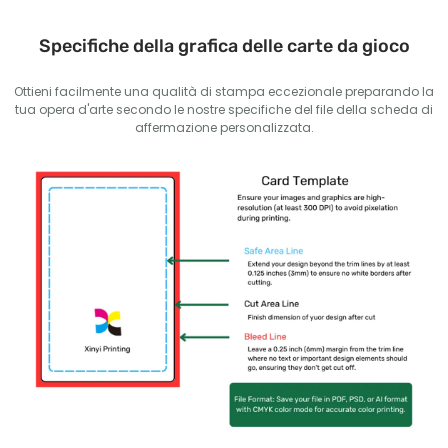
Specifiche della grafica delle carte da gioco
Ottieni facilmente una qualità di stampa eccezionale preparando la
tua opera d'arte secondo le nostre specifiche del file della scheda di
affermazione personalizzata.