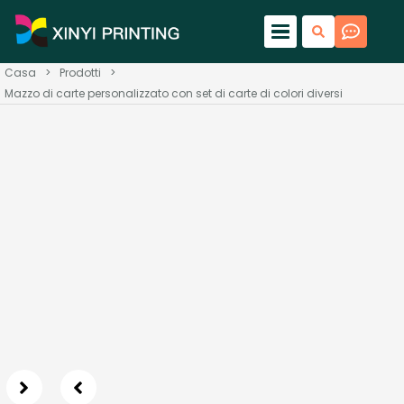
Casa
>
Prodotti
>
Mazzo di carte personalizzato con set di carte di colori diversi