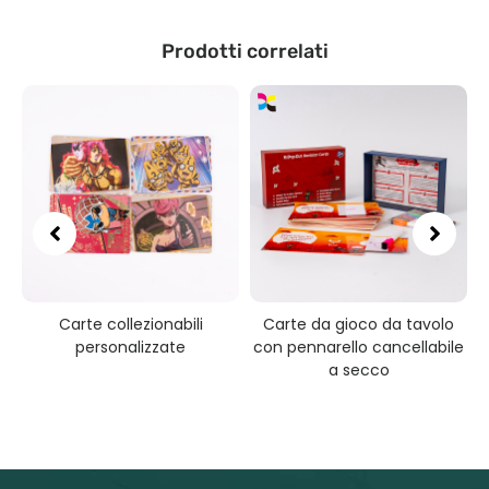
Prodotti correlati
Carte collezionabili
Carte da gioco da tavolo
personalizzate
con pennarello cancellabile
a secco