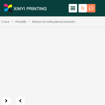
Casa
>
Prodotti
>
Mazzo di carte personalizzato