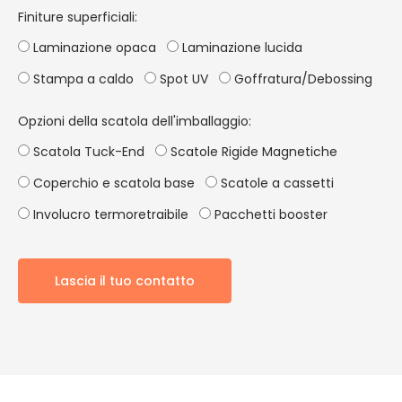
Finiture superficiali:
Laminazione opaca
Laminazione lucida
Stampa a caldo
Spot UV
Goffratura/Debossing
Opzioni della scatola dell'imballaggio:
Scatola Tuck-End
Scatole Rigide Magnetiche
Coperchio e scatola base
Scatole a cassetti
Involucro termoretraibile
Pacchetti booster
Lascia il tuo contatto