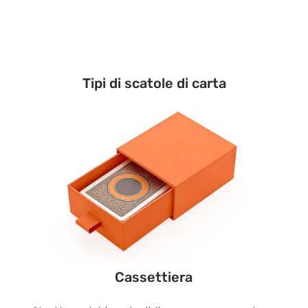
Tipi di scatole di carta
Cassettiera