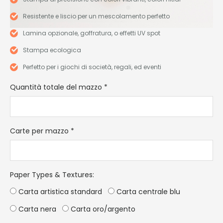
Resistente e liscio per un mescolamento perfetto
Lamina opzionale, goffratura, o effetti UV spot
Stampa ecologica
Perfetto per i giochi di società, regali, ed eventi
Quantità totale del mazzo
*
Carte per mazzo
*
Paper Types & Textures
:
Carta artistica standard
Carta centrale blu
Carta nera
Carta oro/argento