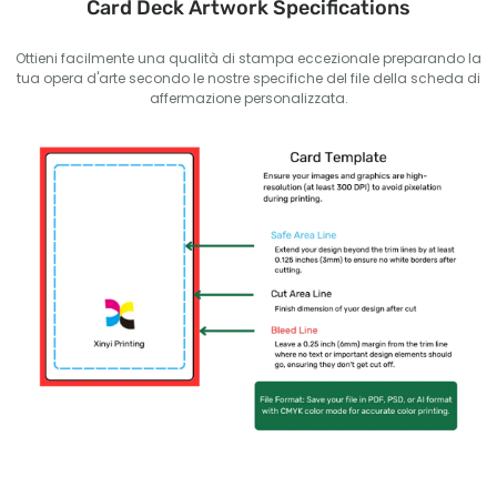
Card Deck Artwork Specifications
Ottieni facilmente una qualità di stampa eccezionale preparando la
tua opera d'arte secondo le nostre specifiche del file della scheda di
affermazione personalizzata.