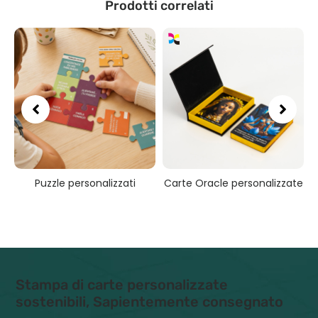
Prodotti correlati
Puzzle personalizzati
Carte Oracle personalizzate
Stampa di carte personalizzate
sostenibili, Sapientemente consegnato