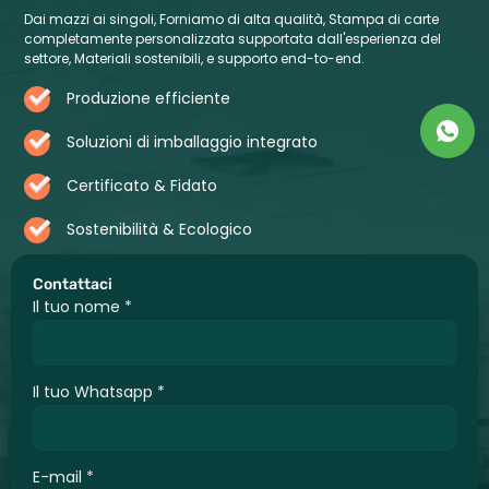
Dai mazzi ai singoli, Forniamo di alta qualità, Stampa di carte
completamente personalizzata supportata dall'esperienza del
settore, Materiali sostenibili, e supporto end-to-end.
Produzione efficiente
Soluzioni di imballaggio integrato
Certificato & Fidato
Sostenibilità & Ecologico
Contattaci
Il tuo nome
*
Il tuo Whatsapp
*
E-mail
*