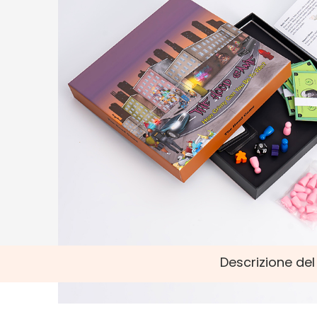
Descrizione de