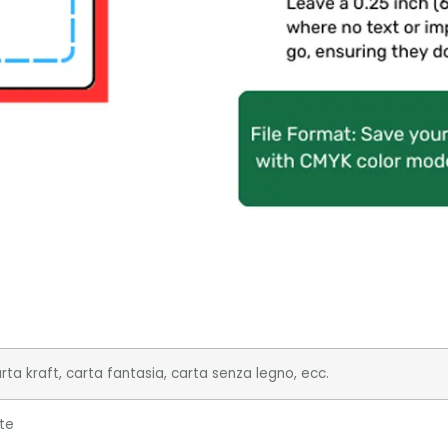
arta kraft, carta fantasia, carta senza legno, ecc.
te