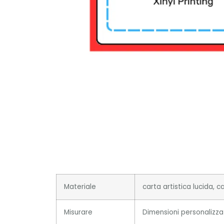
Materiale
carta artistica lucida, c
Misurare
Dimensioni personalizza