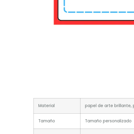
Material
papel de arte brillante,
Tamaño
Tamaño personalizado