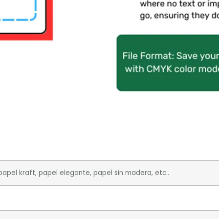
 papel kraft, papel elegante, papel sin madera, etc..