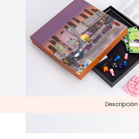
Descripción