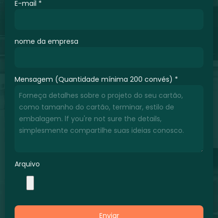
E-mail
*
nome da empresa
Mensagem (Quantidade mínima 200 convés)
*
Arquivo
Enviar