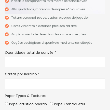
Placas e componentes totalmente personalizáveis
Alta qualidade, materiais de impressão duráveis
Tokens personalizados, dados, e peças de jogador
Cores vibrantes e detalhes precisos da arte
Ampla variedade de estilos de caixas e inserções
Opções ecológicas disponíveis mediante solicitação
Quantidade total de convés
*
Cartas por Baralho
*
Paper Types & Textures
:
Papel artístico padrão
Papel Central Azul