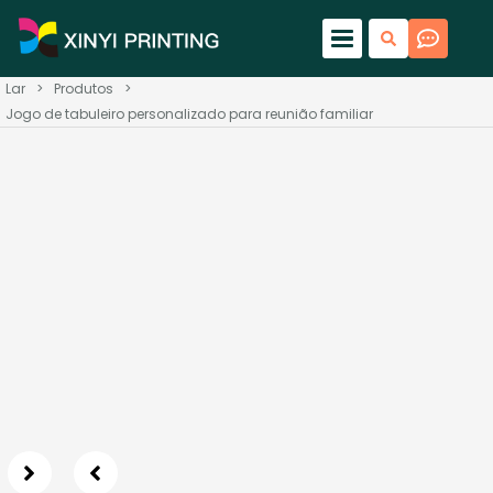
Lar
>
Produtos
>
Jogo de tabuleiro personalizado para reunião familiar