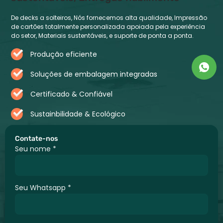
De decks a solteiros, Nós fornecemos alta qualidade, Impressão
de cartões totalmente personalizada apoiada pela experiência
do setor, Materiais sustentáveis, e suporte de ponta a ponta.
Produção eficiente
Soluções de embalagem integradas
Certificado & Confiável
Sustainbilidade & Ecológico
Contate-nos
Seu nome
*
Seu Whatsapp
*