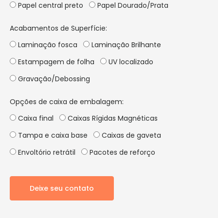
Papel central preto
Papel Dourado/Prata
Acabamentos de Superfície:
Laminação fosca
Laminação Brilhante
Estampagem de folha
UV localizado
Gravação/Debossing
Opções de caixa de embalagem:
Caixa final
Caixas Rígidas Magnéticas
Tampa e caixa base
Caixas de gaveta
Envoltório retrátil
Pacotes de reforço
Deixe seu contato