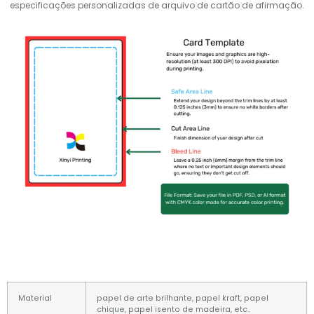
especificações personalizadas de arquivo de cartão de afirmação.
Material
papel de arte brilhante, papel kraft, papel
chique, papel isento de madeira, etc..