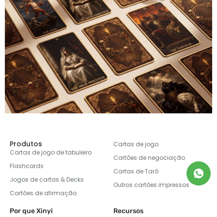
Produtos
Cartas de jogo
Cartas de jogo de tabuleiro
Cartões de negociação
Flashcards
Cartas de Tarô
Jogos de cartas & Decks
Outros cartões impressos
Cartões de afirmação
Por que Xinyi
Recursos