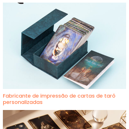
Fabricante de impressão de cartas de tarô
personalizadas