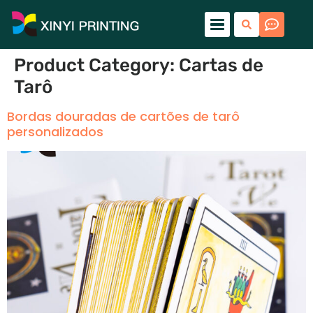
Product Category
:
Cartas de
Tarô
Bordas douradas de cartões de tarô
personalizados