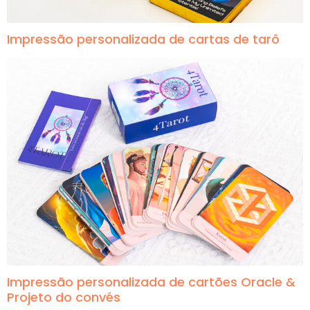
Impressão personalizada de cartas de tarô
Impressão personalizada de cartões Oracle &
Projeto do convés