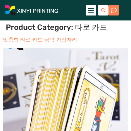
Product Category
:
타로 카드
맞춤형 타로 카드 금박 가장자리