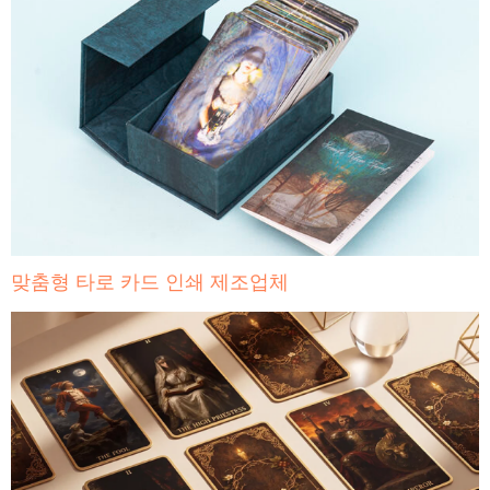
맞춤형 타로 카드 인쇄 제조업체