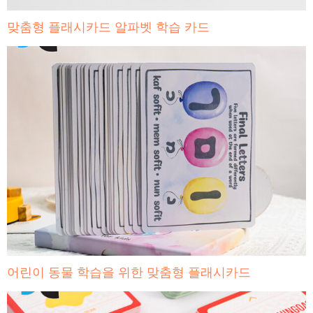
맞춤형 플래시카드 알파벳 학습 카드
어린이 동물 학습을 위한 맞춤형 플래시카드