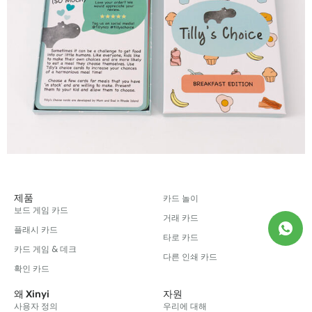
제품
카드 놀이
보드 게임 카드
거래 카드
플래시 카드
타로 카드
카드 게임 & 데크
다른 인쇄 카드
확인 카드
왜 Xinyi
자원
사용자 정의
우리에 대해