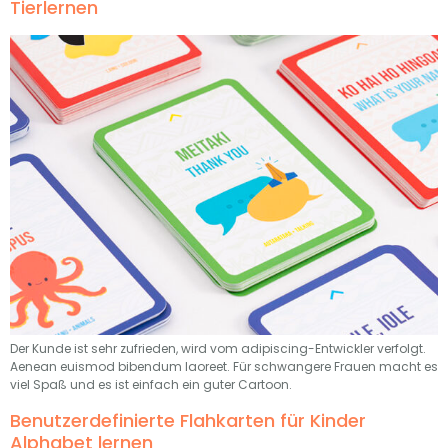
Tierlernen
Der Kunde ist sehr zufrieden, wird vom adipiscing-Entwickler verfolgt.
Aenean euismod bibendum laoreet. Für schwangere Frauen macht es
viel Spaß und es ist einfach ein guter Cartoon.
Benutzerdefinierte Flahkarten für Kinder
Alphabet lernen