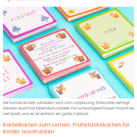
Der Kunde ist sehr zufrieden, wird vom adipiscing-Entwickler verfolgt.
Aenean euismod bibendum laoreet. Für schwangere Frauen macht es
viel Spaß und es ist einfach ein guter Cartoon.
Karteikarten zum Lernen. Frühstückskarten für
Kinder ausdrucken