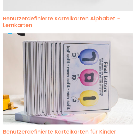
Benutzerdefinierte Karteikarten Alphabet -
Lernkarten
Benutzerdefinierte Karteikarten für Kinder