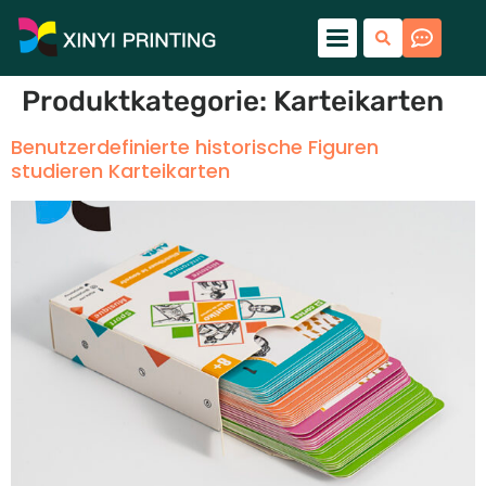
Produktkategorie:
Karteikarten
Benutzerdefinierte historische Figuren
studieren Karteikarten