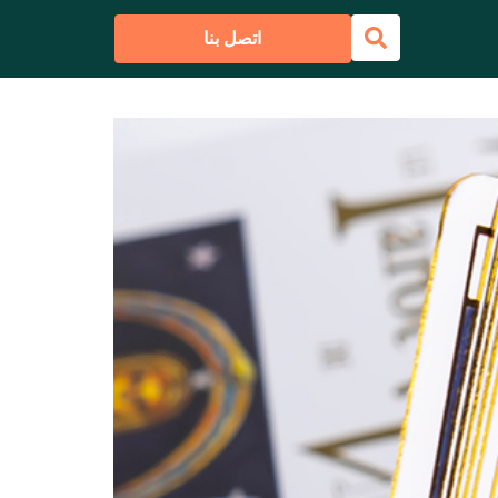
اتصل بنا