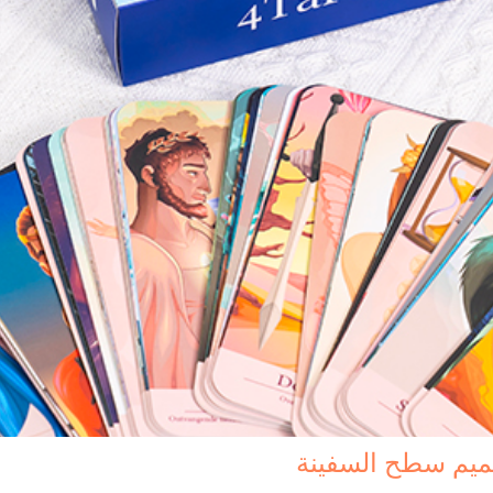
ميم سطح السفينة