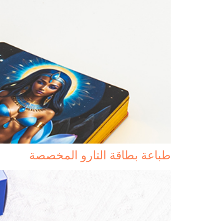
طباعة بطاقة التارو المخصصة