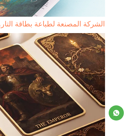
الشركة المصنعة لطباعة بطاقة التا