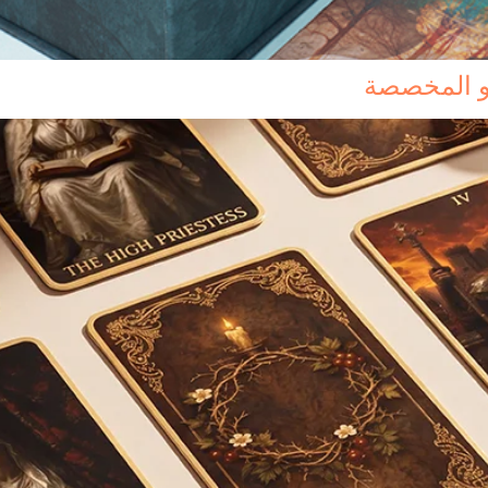
رو المخصصة