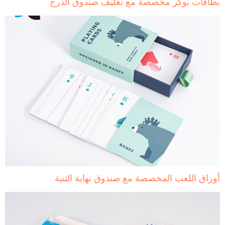
ت بوكر مخصصة مع تغليف صندوق الدرج
 اللعب المخصصة مع صندوق نهاية الثنية