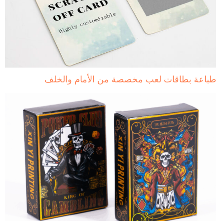
 بطاقات لعب مخصصة من الأمام والخلف