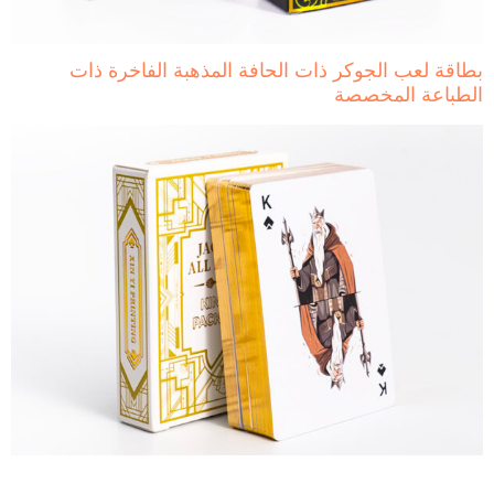
 لعب الجوكر ذات الحافة المذهبة الفاخرة ذات
اعة المخصصة