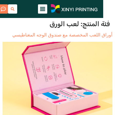
 المنتج:
لعب الورق
 اللعب المخصصة مع صندوق الوجه المغناطيسي