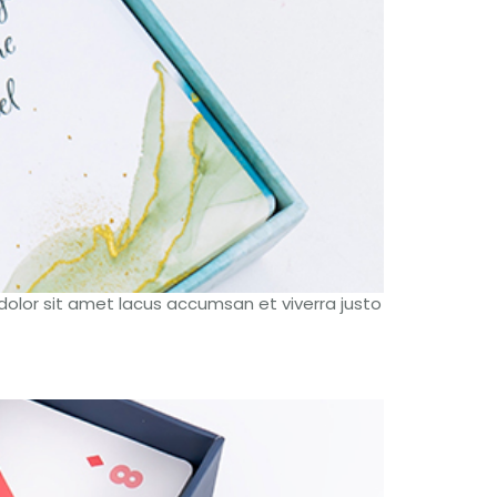
 dolor sit amet lacus accumsan et viverra justo