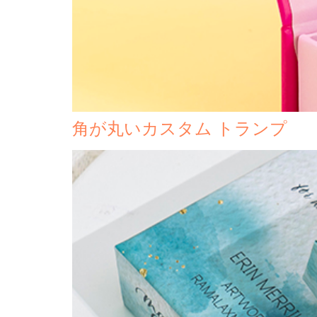
角が丸いカスタム トランプ