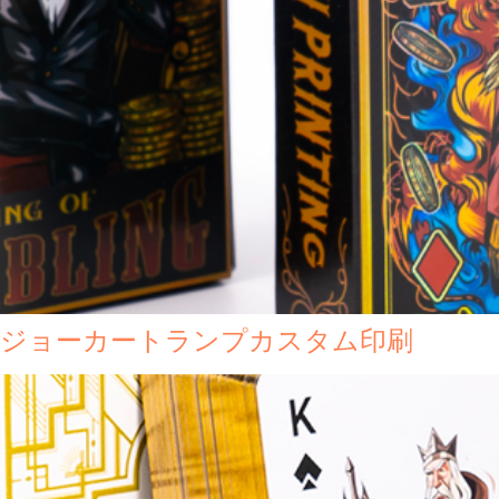
ジジョーカートランプカスタム印刷