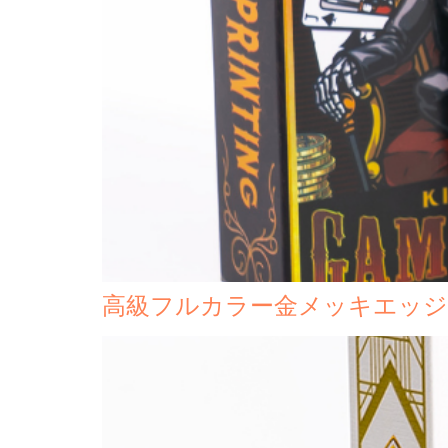
高級フルカラー金メッキエッ