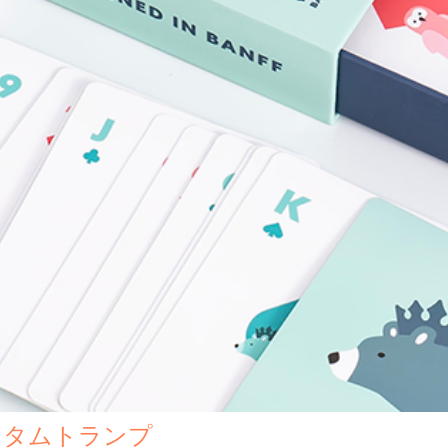
スタムトランプ