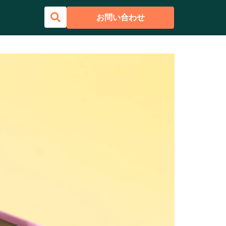
お問い合わせ