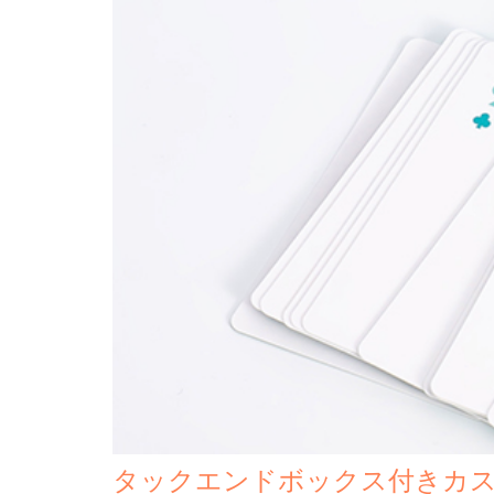
タックエンドボックス付きカ