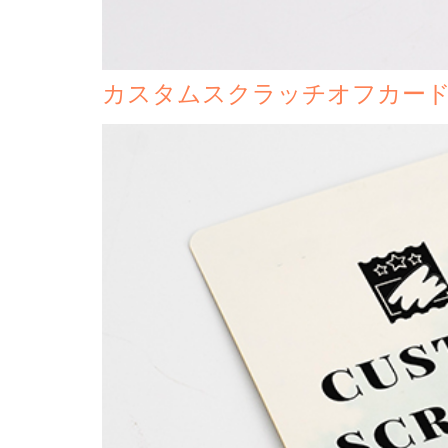
カスタムスクラッチオフカー