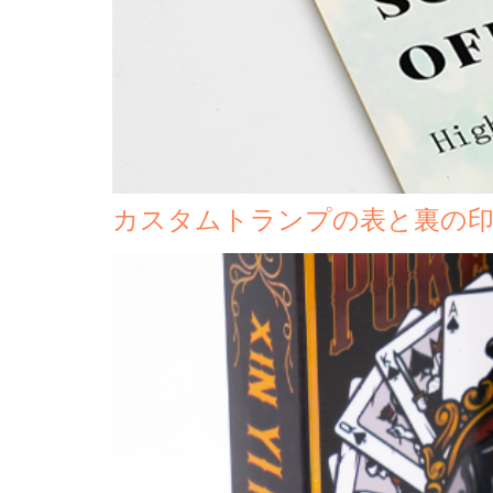
カスタムトランプの表と裏の