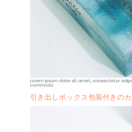
Lorem ipsum dolor sit amet
,
consectetur adipis
commodo
.
引き出しボックス包装付きのカ