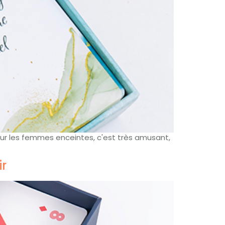
ur les femmes enceintes, c'est très amusant,
ir