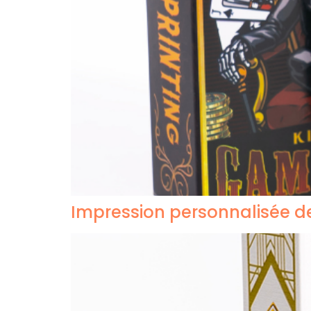
Impression personnalisée de