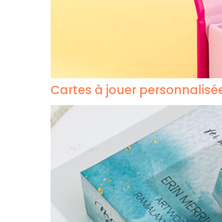
Cartes à jouer personnalisé