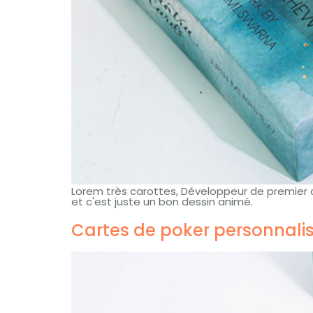
Lorem très carottes, Développeur de premier 
et c'est juste un bon dessin animé.
Cartes de poker personnalis