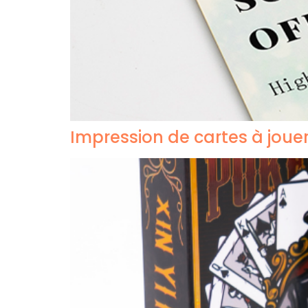
Impression de cartes à jouer