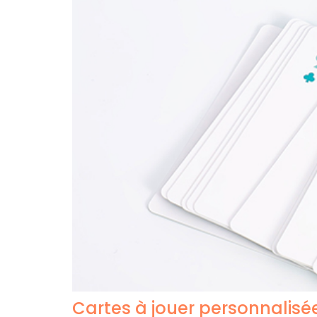
Cartes à jouer personnalisé