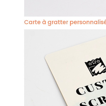
Carte à gratter personnalis