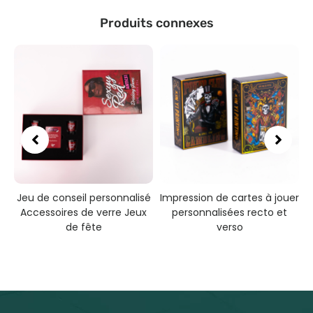
Produits connexes
Jeu de conseil personnalisé
Impression de cartes à jouer
Accessoires de verre Jeux
personnalisées recto et
a
de fête
verso