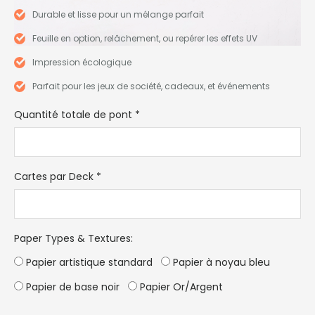
Durable et lisse pour un mélange parfait
Feuille en option, relâchement, ou repérer les effets UV
Impression écologique
Parfait pour les jeux de société, cadeaux, et événements
Quantité totale de pont
*
Cartes par Deck
*
Paper Types & Textures
:
Papier artistique standard
Papier à noyau bleu
Papier de base noir
Papier Or/Argent