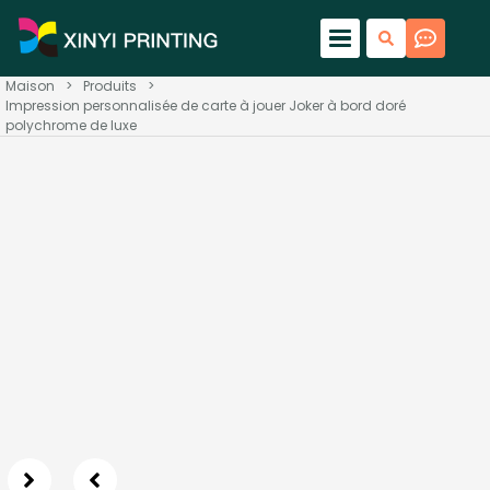
Maison
>
Produits
>
Impression personnalisée de carte à jouer Joker à bord doré
polychrome de luxe