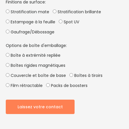
Finitions de surface:
Stratification mate
Stratification brillante
Estampage à la feuille
Spot UV
Gaufrage/Débossage
Options de boîte d'emballage:
Boîte à extrémité repliée
Boîtes rigides magnétiques
Couvercle et boîte de base
Boîtes à tiroirs
Film rétractable
Packs de boosters
Laissez votre contact