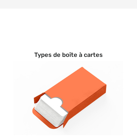
Types de boîte à cartes