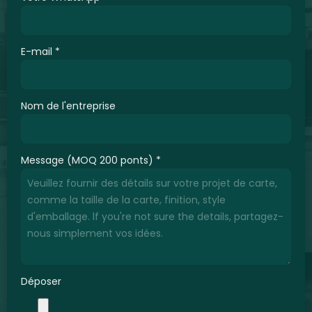
E-mail
*
Nom de l'entreprise
Message (MOQ 200 ponts)
*
Déposer