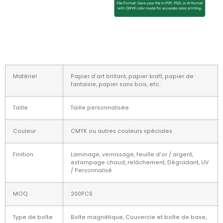
Matériel
Papier d'art brillant, papier kraft, papier de
fantaisie, papier sans bois, etc..
Taille
Taille personnalisée
Couleur
CMYK ou autres couleurs spéciales
Finition
Laminage, vernissage, feuille d'or / argent,
estampage chaud, relâchement, Dégradant, UV
/ Personnalisé
MOQ
200PCS
Type de boîte
Boîte magnétique, Couvercle et boîte de base,