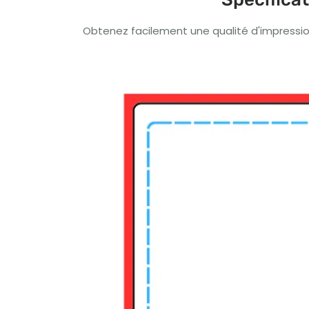
Obtenez facilement une qualité d'impression