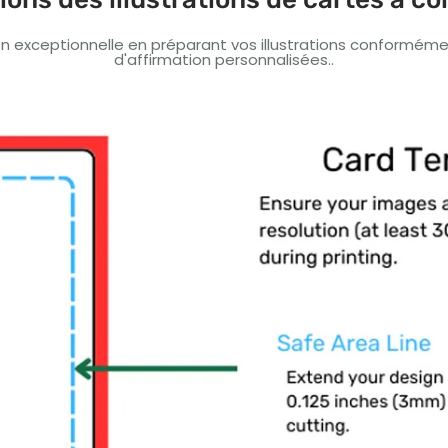
 exceptionnelle en préparant vos illustrations conformémen
d'affirmation personnalisées..