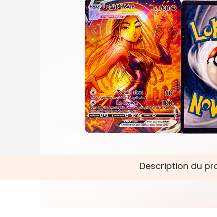
Description du pr