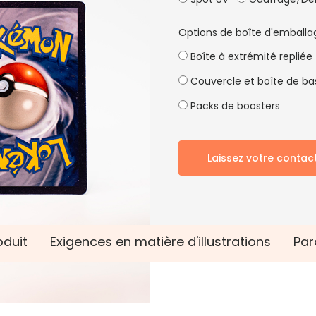
Options de boîte d'emballa
Boîte à extrémité repliée
Couvercle et boîte de ba
Packs de boosters
Laissez votre contac
oduit
Exigences en matière d'illustrations
Par