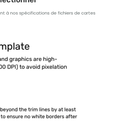
t à nos spécifications de fichiers de cartes