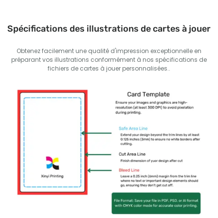
Spécifications des illustrations de cartes à jouer
Obtenez facilement une qualité d'impression exceptionnelle en
préparant vos illustrations conformément à nos spécifications de
fichiers de cartes à jouer personnalisées..