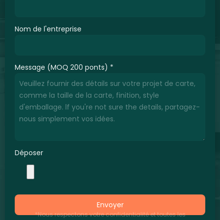
Nom de l'entreprise
Message (MOQ 200 ponts)
*
Déposer
Envoyer
*Nous respectons votre confidentialité et toutes les