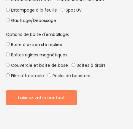
Estampage à la feuille
Spot UV
Gaufrage/Débossage
Options de boîte d'emballage:
Boîte à extrémité repliée
Boîtes rigides magnétiques
Couvercle et boîte de base
Boîtes à tiroirs
Film rétractable
Packs de boosters
Laissez votre contact