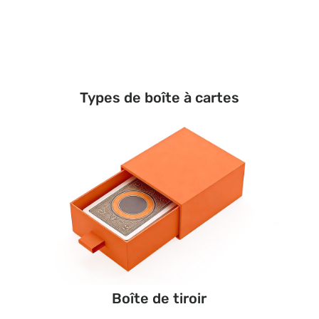
Types de boîte à cartes
Boîte de tiroir