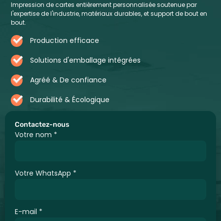
Impression de cartes entièrement personnalisée soutenue par
l'expertise de l'industrie, matériaux durables, et support de bout en
bout.
Production efficace
Solutions d'emballage intégrées
Agréé & De confiance
Durabilité & Écologique
Contactez-nous
Votre nom
*
Votre WhatsApp
*
E-mail
*