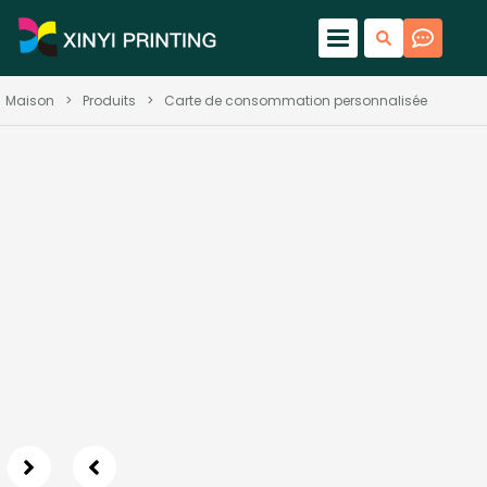
Maison
>
Produits
>
Carte de consommation personnalisée