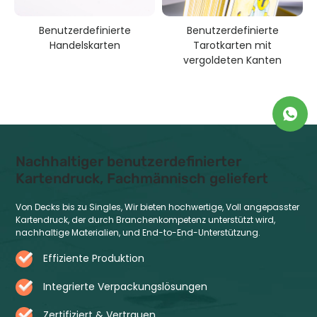
Benutzerdefinierte
Benutzerdefinierte
Handelskarten
Tarotkarten mit
vergoldeten Kanten
Nachhaltiger benutzerdefinierter
Kartendruck, Fachmännisch geliefert
Von Decks bis zu Singles, Wir bieten hochwertige, Voll angepasster
Kartendruck, der durch Branchenkompetenz unterstützt wird,
nachhaltige Materialien, und End-to-End-Unterstützung.
Effiziente Produktion
Integrierte Verpackungslösungen
Zertifiziert & Vertrauen