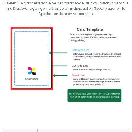
Erzielen Sie ganz einfach eine hervorragende Druckqualität, indem Sie
Ihre Druckvorlagen gemäß unseren individuellen Spezifikationen für
Spielkartendateien vorbereiten.