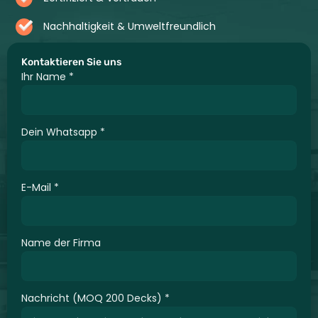
Nachhaltigkeit & Umweltfreundlich
Kontaktieren Sie uns
Ihr Name
*
Dein Whatsapp
*
E-Mail
*
Name der Firma
Nachricht (MOQ 200 Decks)
*