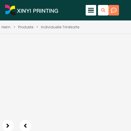
Heim
>
Produkte
>
Individuelle Trinkkarte