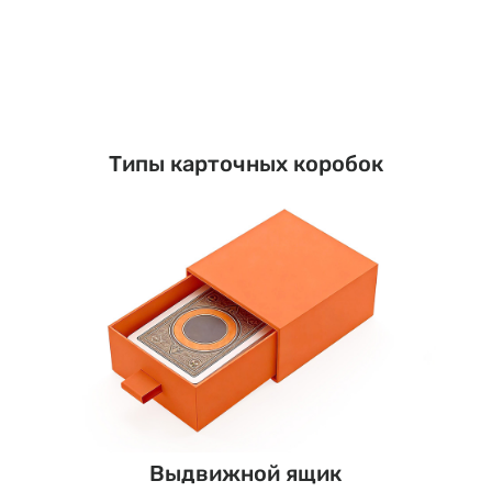
Типы карточных коробок
Выдвижной ящик