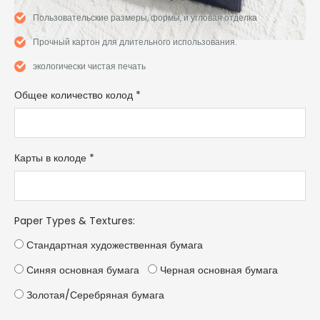
Пользовательские размеры, формы, и угловая отделка
Прочный картон для длительного использования.
экологически чистая печать
Общее количество колод
*
Карты в колоде
*
Paper Types & Textures
:
Стандартная художественная бумага
Синяя основная бумага
Черная основная бумага
Золотая/Серебряная бумага