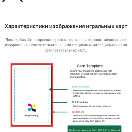
Характеристики изображения игральных карт
Легко добивайтесь превосходного качества печати, подготавливая свои
изображения в соответствии с нашими специальными спецификациями
файлов игральных карт..