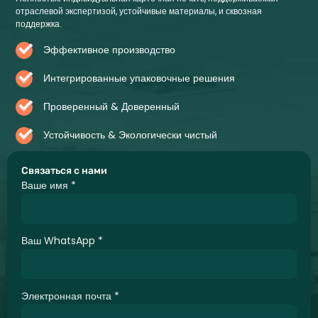
отраслевой экспертизой, устойчивые материалы, и сквозная
поддержка.
Эффективное производство
Интегрированные упаковочные решения
Проверенный & Доверенный
Устойчивость & Экологически чистый
Связаться с нами
Ваше имя
*
Ваш WhatsApp
*
Электронная почта
*