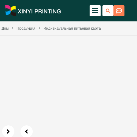
Дом
>
Продукция
>
Индивидуальная питьевая карта