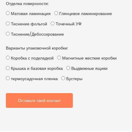
Отделка поверхности:
Матовая ламинация
Глянцевое ламинирование
Тиснение фольгой
Точечный УФ
Тиснение/Дебоссирование
Варианты упаковочной коробки:
Коробка с подкладкой
Магнитные жесткие коробки
Крышка и базовая коробка
Выдвижные ящики
термоусадочная пленка
Бустеры
Оставьте свой контакт