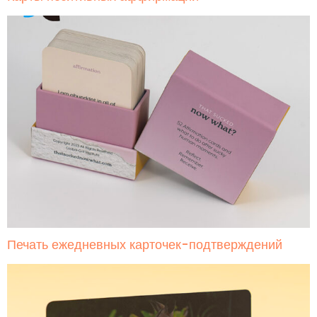
Печать ежедневных карточек-подтверждений