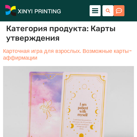
Категория продукта:
Карты
утверждения
Карточная игра для взрослых. Возможные карты-
аффирмации