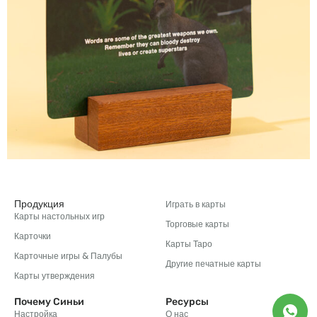
Продукция
Играть в карты
Карты настольных игр
Торговые карты
Карточки
Карты Таро
Карточные игры & Палубы
Другие печатные карты
Карты утверждения
Почему Синьи
Ресурсы
Настройка
О нас