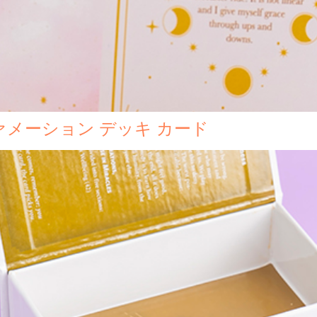
メーション デッキ カード