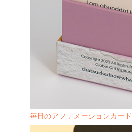
毎日のアファメーションカード