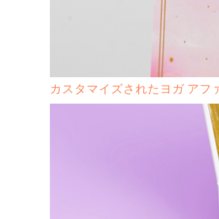
カスタマイズされたヨガ アファ