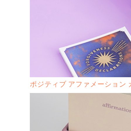
ポジティブ アファメーション 