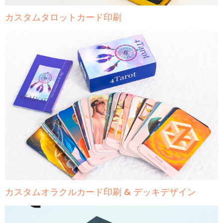
カスタムタロットカード印刷
カスタムオラクルカード印刷 & デッキデザイン