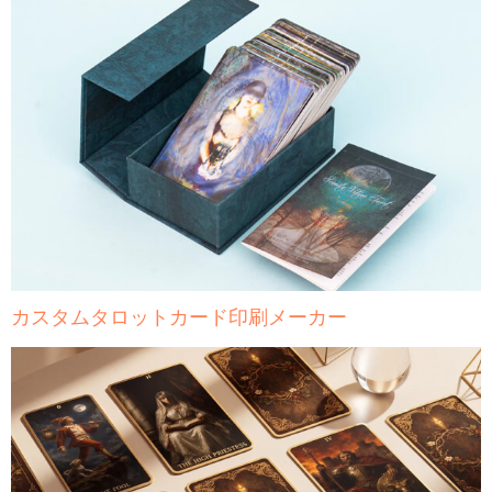
カスタムタロットカード印刷メーカー