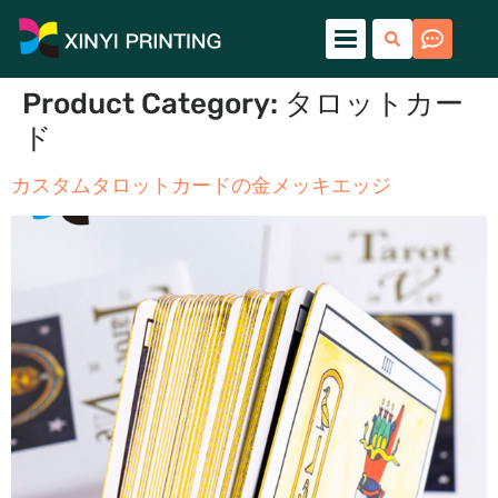
Product Category
:
タロットカー
ド
カスタムタロットカードの金メッキエッジ