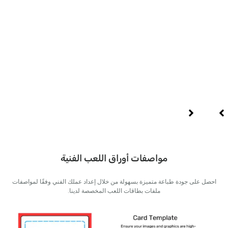
ماد
مواصفات أوراق اللعب الفنية
على جودة طباعة متميزة بسهولة من خلال إعداد عملك الفني وفقًا لمواصفات
ملفات بطاقات اللعب المخصصة لدينا.