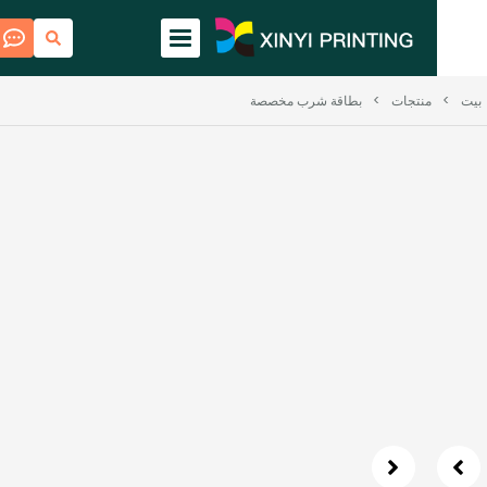
منتجات
>
بطاقة شرب مخصصة