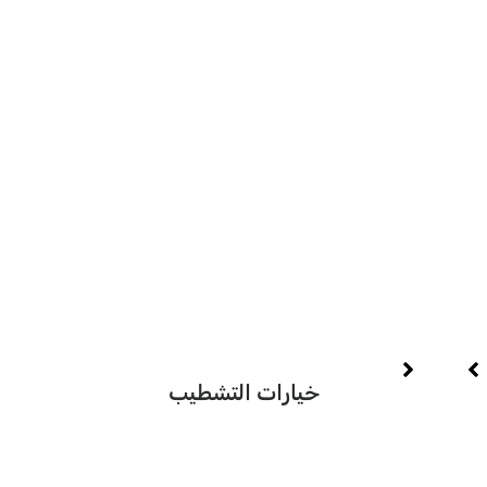
حجم
خيارات التشطيب