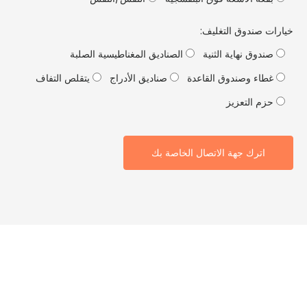
ت صندوق التغليف:
ندوق نهاية الثنية
الصناديق المغناطيسية الصلبة
طاء وصندوق القاعدة
صناديق الأدراج
يتقلص التفاف
زم التعزيز
اترك جهة الاتصال الخاصة بك