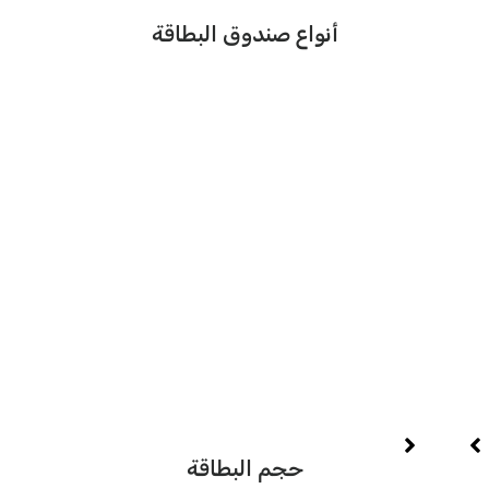
أنواع صندوق البطاقة
هي
حجم البطاقة