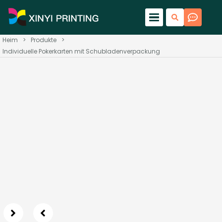
Heim
>
Produkte
>
Individuelle Pokerkarten mit Schubladenverpackung