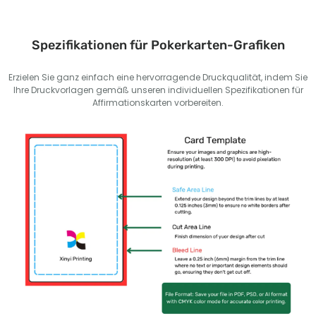
Spezifikationen für Pokerkarten-Grafiken
Erzielen Sie ganz einfach eine hervorragende Druckqualität, indem Sie
Ihre Druckvorlagen gemäß unseren individuellen Spezifikationen für
Affirmationskarten vorbereiten.