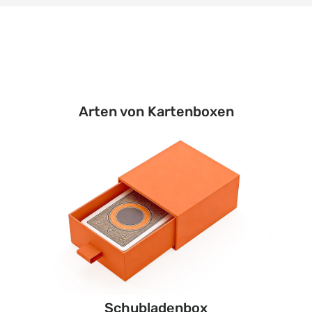
Arten von Kartenboxen
Schubladenbox