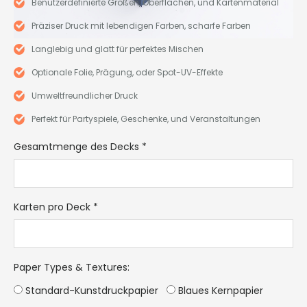
Benutzerdefinierte Größen, Oberflächen, und Kartenmaterial
Präziser Druck mit lebendigen Farben, scharfe Farben
Langlebig und glatt für perfektes Mischen
Optionale Folie, Prägung, oder Spot-UV-Effekte
Umweltfreundlicher Druck
Perfekt für Partyspiele, Geschenke, und Veranstaltungen
Gesamtmenge des Decks
*
Karten pro Deck
*
Paper Types & Textures
:
Standard-Kunstdruckpapier
Blaues Kernpapier