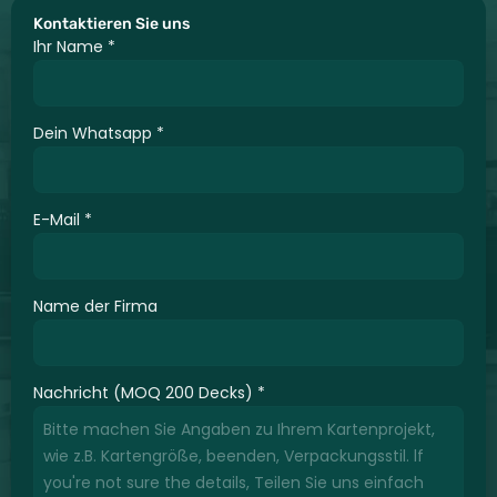
Kontaktieren Sie uns
Ihr Name
*
Dein Whatsapp
*
E-Mail
*
Name der Firma
Nachricht (MOQ 200 Decks)
*