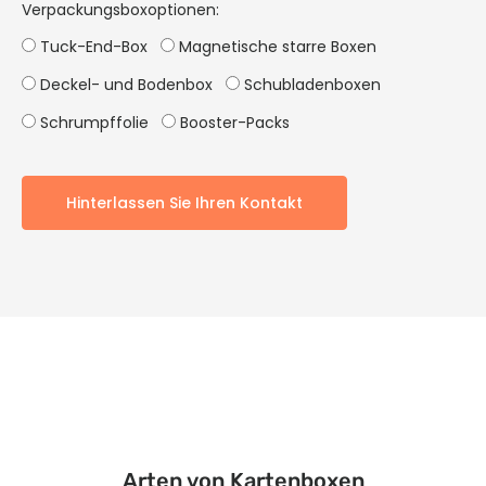
Verpackungsboxoptionen:
Tuck-End-Box
Magnetische starre Boxen
Deckel- und Bodenbox
Schubladenboxen
Schrumpffolie
Booster-Packs
Hinterlassen Sie Ihren Kontakt
Arten von Kartenboxen