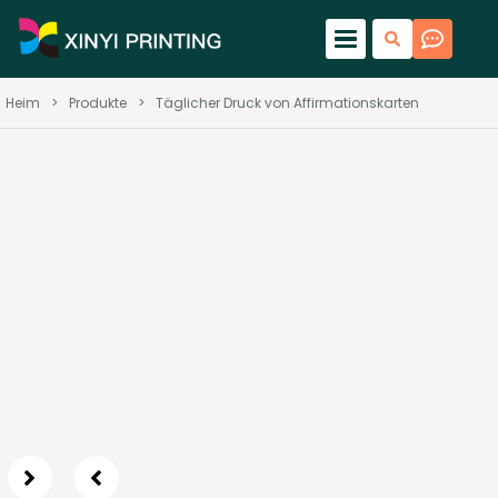
Heim
>
Produkte
>
Täglicher Druck von Affirmationskarten