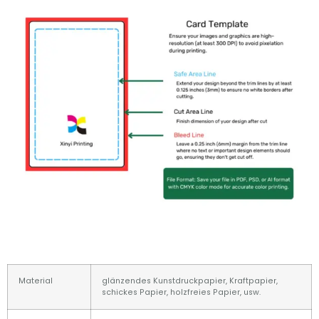
Material
glänzendes Kunstdruckpapier, Kraftpapier,
schickes Papier, holzfreies Papier, usw.