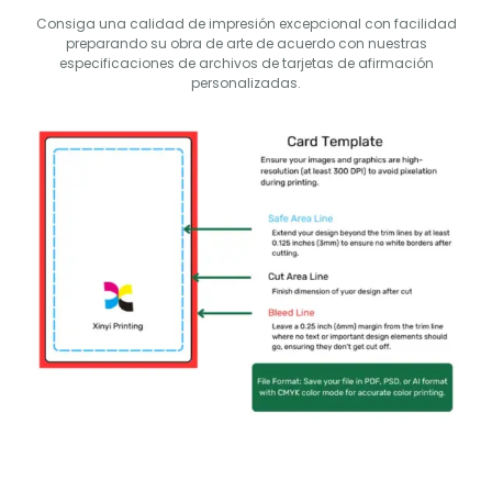
Consiga una calidad de impresión excepcional con facilidad
preparando su obra de arte de acuerdo con nuestras
especificaciones de archivos de tarjetas de afirmación
personalizadas.