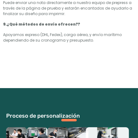
Puede enviar una nota directamente a nuestro equipo de prepress a
través de la página de prueba y estarán encantados de ayudarlo a
finalizar su diseño para imprimir.
9.¿Qué métodos de envío ofrecen??
Apoyamos expreso (DHL, Fedex), carga aérea, y envío marítimo
dependiendo de su cronograma y presupuesto.
Proceso de personalización