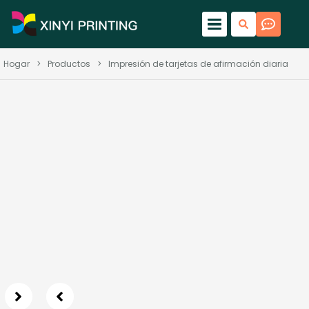
Hogar
>
Productos
>
Impresión de tarjetas de afirmación diaria