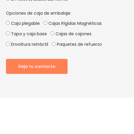
Opciones de caja de embalaje:
Caja plegable
Cajas Rígidas Magnéticas
Tapa y caja base
Cajas de cajones
Envoltura retráctil
Paquetes de refuerzo
Deja tu contacto