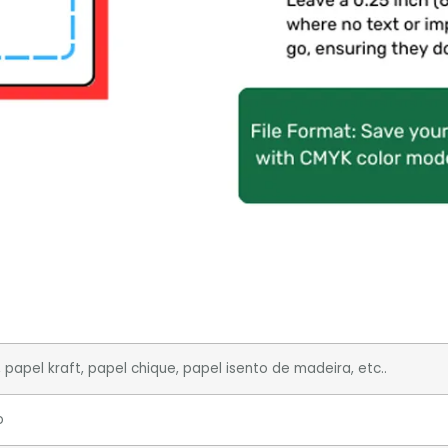
, papel kraft, papel chique, papel isento de madeira, etc..
o