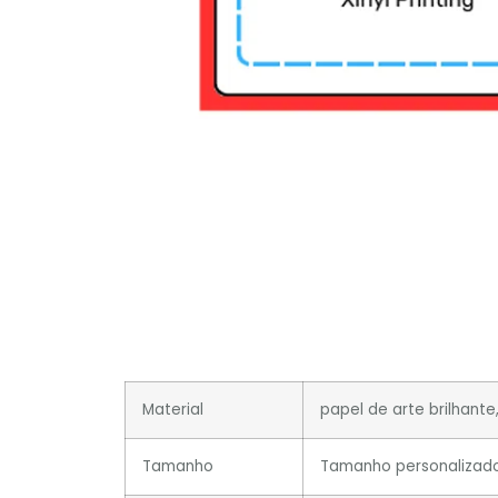
Material
papel de arte brilhante
Tamanho
Tamanho personalizad