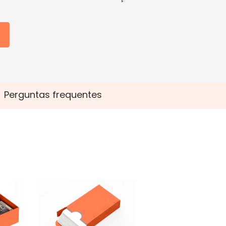
Perguntas frequentes