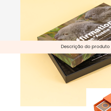
Descrição do produto