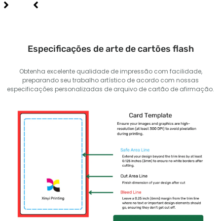
Especificações de arte de cartões flash
Obtenha excelente qualidade de impressão com facilidade,
preparando seu trabalho artístico de acordo com nossas
especificações personalizadas de arquivo de cartão de afirmação.