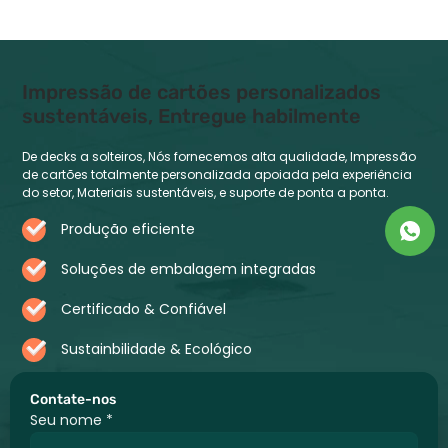
Impressão de cartões personalizados
sustentáveis, Entregue habilmente
De decks a solteiros, Nós fornecemos alta qualidade, Impressão
de cartões totalmente personalizada apoiada pela experiência
do setor, Materiais sustentáveis, e suporte de ponta a ponta.
Produção eficiente
Soluções de embalagem integradas
Certificado & Confiável
Sustainbilidade & Ecológico
Contate-nos
Seu nome
*