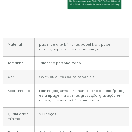
Material
papel de arte brilhante, papel kraft, papel
chique, papel isento de madeira, etc..
Tamanho
Tamanho personalizado
Cor
CMYK ou outras cores especiais
Acabamento
Laminação, envernizamento, folha de ouro/prata,
estampagem a quente, gravação, gravação em
relevo, ultravioleta / Personalizado
Quantidade
200peças
mínima