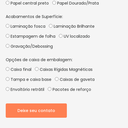
Papel central preto
Papel Dourado/Prata
Acabamentos de Superfície:
Laminação fosca
Laminação Brilhante
Estampagem de folha
UV localizado
Gravação/Debossing
Opções de caixa de embalagem:
Caixa final
Caixas Rígidas Magnéticas
Tampa e caixa base
Caixas de gaveta
Envoltório retrátil
Pacotes de reforço
Deixe seu contato