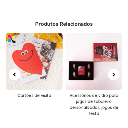
Produtos Relacionados
Cartões de visita
Acessórios de vidro para
jogos de tabuleiro
personalizados, jogos de
festa