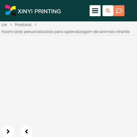
Lar
>
Produtos
>
Flashcards personalizados para aprendizagem de animais infantis