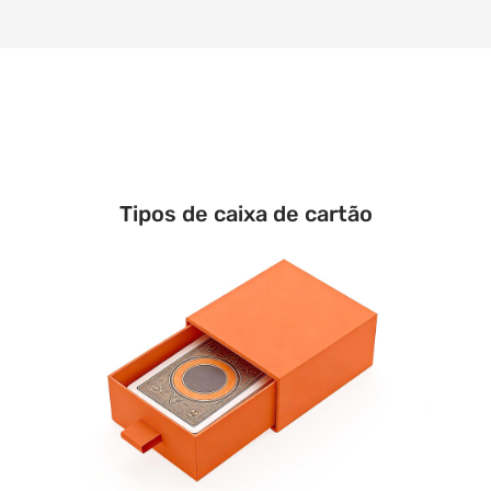
Tipos de caixa de cartão