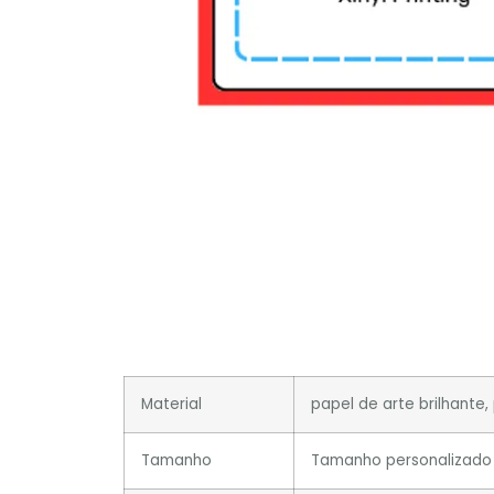
Material
papel de arte brilhante,
Tamanho
Tamanho personalizado