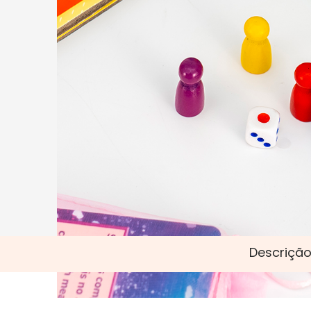
Descrição