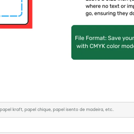
 papel kraft, papel chique, papel isento de madeira, etc..