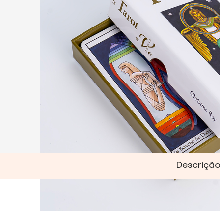
Descrição