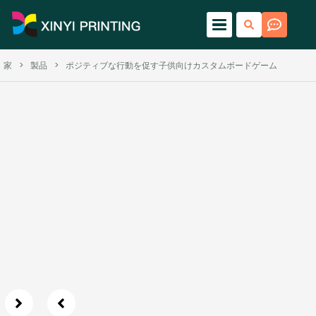
家
>
製品
>
ポジティブな行動を促す子供向けカスタムボードゲーム