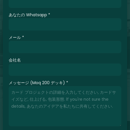
あなたの Whatsapp
*
メール
*
会社名
メッセージ (Moq 200 デッキ)
*