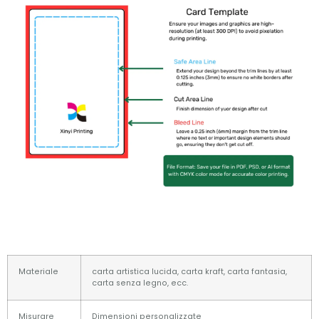
Materiale
carta artistica lucida, carta kraft, carta fantasia,
carta senza legno, ecc.
Misurare
Dimensioni personalizzate