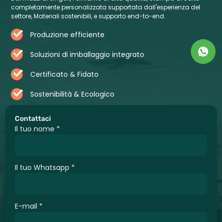
completamente personalizzata supportata dall'esperienza del
settore, Materiali sostenibili, e supporto end-to-end.
Produzione efficiente
Soluzioni di imballaggio integrato
Certificato & Fidato
Sostenibilità & Ecologico
Contattaci
Il tuo nome
*
Il tuo Whatsapp
*
E-mail
*