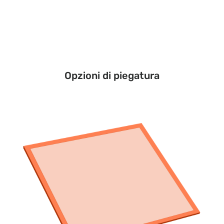
Opzioni di piegatura