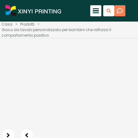
Casa
>
Prodotti
>
Gioco da tavolo personalizzato per bambini che rafforza il
comportamento positivo