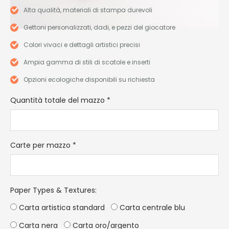
Alta qualità, materiali di stampa durevoli
Gettoni personalizzati, dadi, e pezzi del giocatore
Colori vivaci e dettagli artistici precisi
Ampia gamma di stili di scatole e inserti
Opzioni ecologiche disponibili su richiesta
Quantità totale del mazzo
*
Carte per mazzo
*
Paper Types & Textures
:
Carta artistica standard
Carta centrale blu
Carta nera
Carta oro/argento