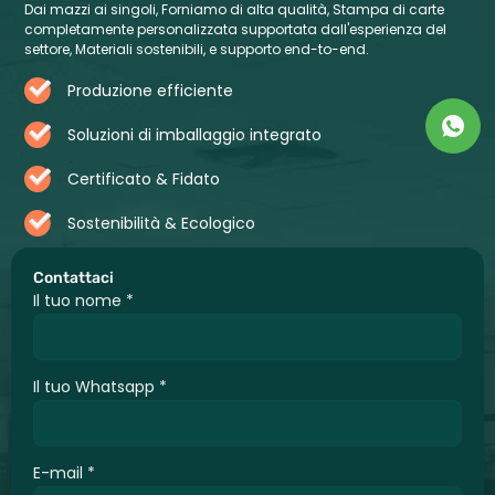
Dai mazzi ai singoli, Forniamo di alta qualità, Stampa di carte
completamente personalizzata supportata dall'esperienza del
settore, Materiali sostenibili, e supporto end-to-end.
Produzione efficiente
Soluzioni di imballaggio integrato
Certificato & Fidato
Sostenibilità & Ecologico
Contattaci
Il tuo nome
*
Il tuo Whatsapp
*
E-mail
*