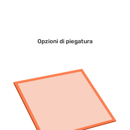
Opzioni di piegatura