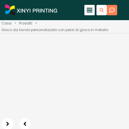
Casa
>
Prodotti
>
Gioco da tavolo personalizzato con pezzi di gioco in metallo