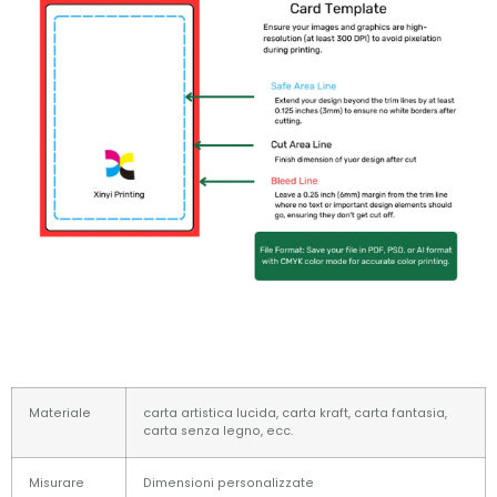
Materiale
carta artistica lucida, carta kraft, carta fantasia,
carta senza legno, ecc.
Misurare
Dimensioni personalizzate