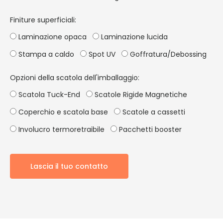
Finiture superficiali:
Laminazione opaca
Laminazione lucida
Stampa a caldo
Spot UV
Goffratura/Debossing
Opzioni della scatola dell'imballaggio:
Scatola Tuck-End
Scatole Rigide Magnetiche
Coperchio e scatola base
Scatole a cassetti
Involucro termoretraibile
Pacchetti booster
Lascia il tuo contatto