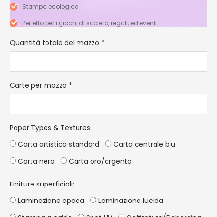
Stampa ecologica
Perfetto per i giochi di società, regali, ed eventi
Quantità totale del mazzo
*
Carte per mazzo
*
Paper Types & Textures
:
Carta artistica standard
Carta centrale blu
Carta nera
Carta oro/argento
Finiture superficiali:
Laminazione opaca
Laminazione lucida