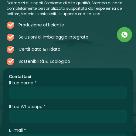
Dai mazzi ai singoli, Forniamo di alta qualità, Stampa di carte
completamente personalizzata supportata dall'esperienza del
settore, Materiali sostenibili, e supporto end-to-end.
Produzione efficiente
Soluzioni di imballaggio integrato
Certificato & Fidato
Sostenibilità & Ecologico
Contattaci
Il tuo nome
*
Il tuo Whatsapp
*
E-mail
*