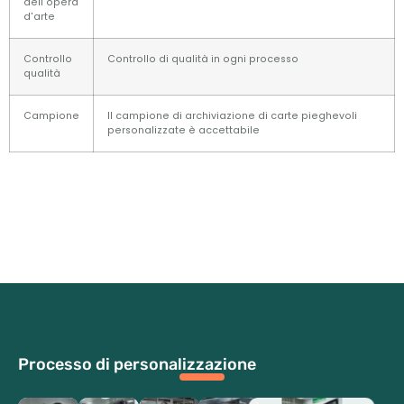
dell'opera
d'arte
Controllo
Controllo di qualità in ogni processo
qualità
Campione
Il campione di archiviazione di carte pieghevoli
personalizzate è accettabile
Processo di personalizzazione