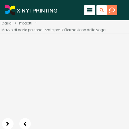
Casa
>
Prodotti
>
Mazzo di carte personalizzate per l'affermazione dello yoga