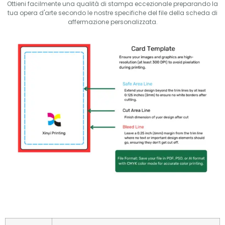
Ottieni facilmente una qualità di stampa eccezionale preparando la
tua opera d'arte secondo le nostre specifiche del file della scheda di
affermazione personalizzata.