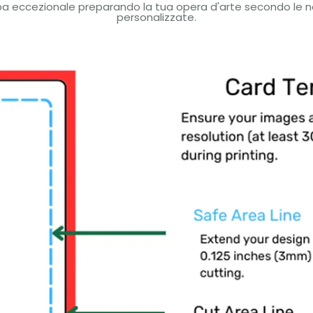
a eccezionale preparando la tua opera d'arte secondo le nos
personalizzate.