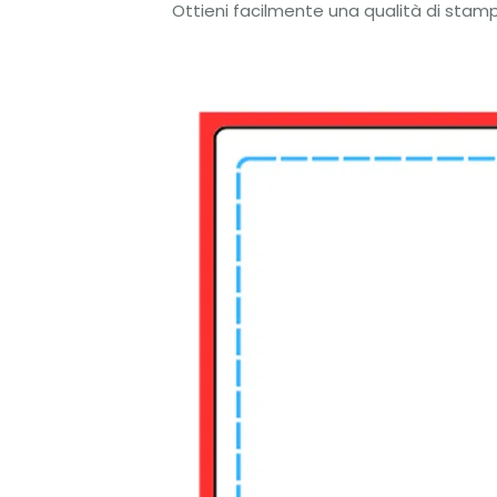
Ottieni facilmente una qualità di stamp