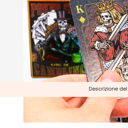
Descrizione de