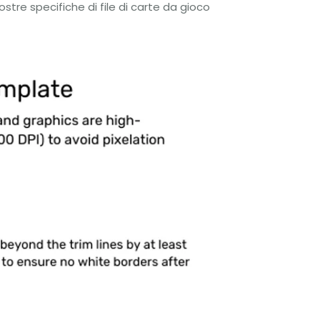
tre specifiche di file di carte da gioco