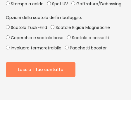
Stampa a caldo
Spot UV
Goffratura/Debossing
Opzioni della scatola dell'imballaggio:
Scatola Tuck-End
Scatole Rigide Magnetiche
Coperchio e scatola base
Scatole a cassetti
Involucro termoretraibile
Pacchetti booster
Lascia il tuo contatto