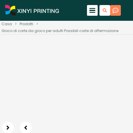
Casa
>
Prodotti
>
Gioco di carte da gioco per adulti Possibili carte di affermazione