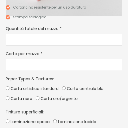
Cartoncino resistente per un uso duraturo
Stampa ecologica
Quantità totale del mazzo
*
Carte per mazzo
*
Paper Types & Textures
:
Carta artistica standard
Carta centrale blu
Carta nera
Carta oro/argento
Finiture superficiali:
Laminazione opaca
Laminazione lucida