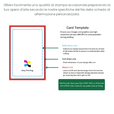
Ottieni facilmente una qualità di stampa eccezionale preparando la
tua opera d'arte secondo le nostre specifiche del file della scheda di
affermazione personalizzata.