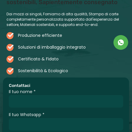
sostenibili, Sapientemente consegnato
Dai mazzi ai singoli, Forniamo di alta qualità, Stampa di carte
completamente personalizzata supportata dall'esperienza del
settore, Materiali sostenibili, e supporto end-to-end.
Produzione efficiente
Soluzioni di imballaggio integrato
Certificato & Fidato
Sostenibilità & Ecologico
Contattaci
Il tuo nome
*
Il tuo Whatsapp
*