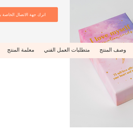
اترك جهة الاتصال الخاصة ب
وصف المنتج
متطلبات العمل الفني
معلمة المنتج