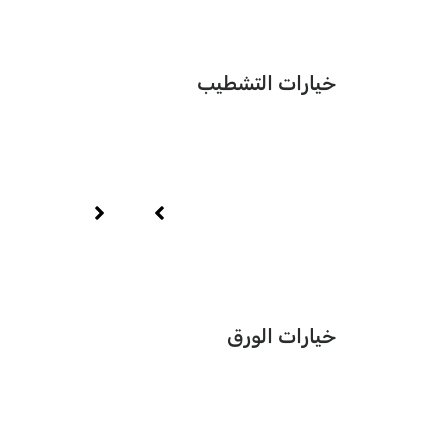
خيارات التشطيب
خيارات الورق