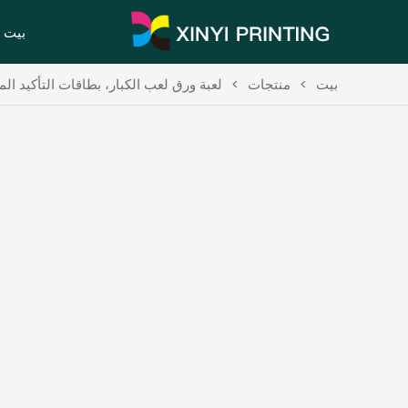
بيت
بيت
>
منتجات
>
لعبة ورق لعب الكبار، بطاقات التأكيد الم