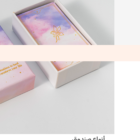
أنواع صندوق