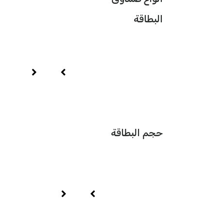
البطاقة
حجم البطاقة