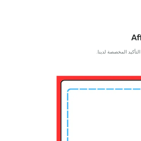
Af
تأكيد المخصصة لدينا.