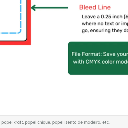
, papel kraft, papel chique, papel isento de madeira, etc..