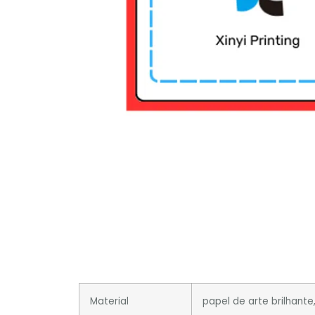
Material
papel de arte brilhante