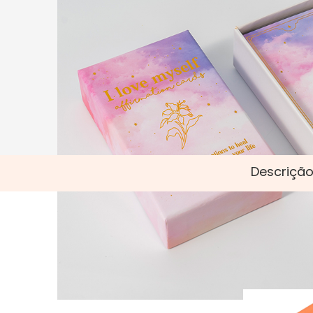
Descrição