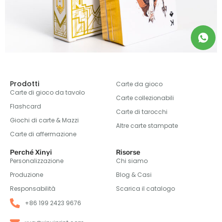
Prodotti
Carte da gioco
Carte di gioco da tavolo
Carte collezionabili
Flashcard
Carte di tarocchi
Giochi di carte & Mazzi
Altre carte stampate
Carte di affermazione
Perché Xinyi
Risorse
Personalizzazione
Chi siamo
Produzione
Blog & Casi
Responsabilità
Scarica il catalogo
+86 199 2423 9676