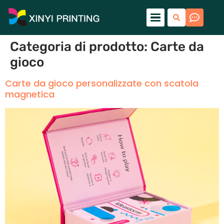
Categoria di prodotto:
Carte da
gioco
Carte da gioco personalizzate con scatola
magnetica