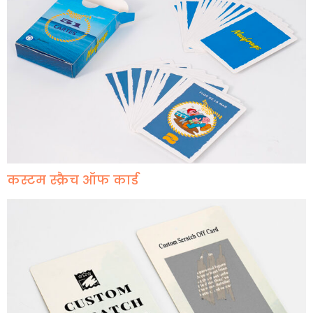
कस्टम स्क्रैच ऑफ कार्ड