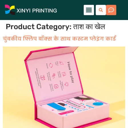
Product Category
:
ताश का खेल
चुंबकीय फ्लिप बॉक्स के साथ कस्टम प्लेइंग कार्ड