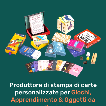
Produttore di stampa di carte
personalizzate per
Giochi,
Apprendimento & Oggetti da