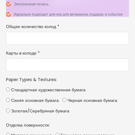
Экологичная печать
Идеально подходит для игр для вечеринок, подарки, и события
Общее количество колод
*
Карты в колоде
*
Paper Types & Textures
:
Стандартная художественная бумага
Синяя основная бумага
Черная основная бумага
Золотая/Серебряная бумага
Отделка поверхности: