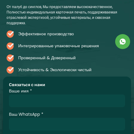
От палуб до синглов, Мы предоставляем высококачественное,
Полностью индивидуальная карточная печать, поддерживаемая
отраслевой экспертизой, устойчивые материалы, и сквозная
поддержка.
Эффективное производство
Интегрированные упаковочные решения
Проверенный & Доверенный
Устойчивость & Экологически чистый
Связаться с нами
Ваше имя
*
Ваш WhatsApp
*