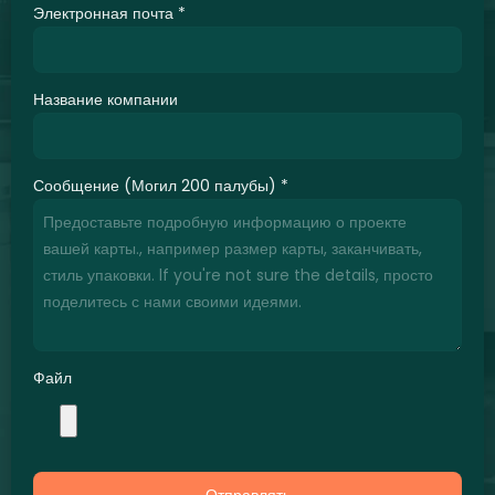
Электронная почта
*
Название компании
Сообщение (Могил 200 палубы)
*
Файл
Отправлять