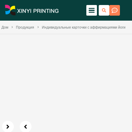
Дом
>
Продукция
>
Индивидуальные карточки с аффирмациями йоги