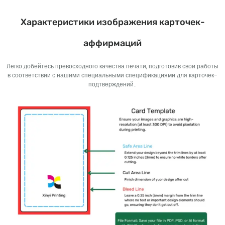
Характеристики изображения карточек-
аффирмаций
Легко добейтесь превосходного качества печати, подготовив свои работы
в соответствии с нашими специальными спецификациями для карточек-
подтверждений..