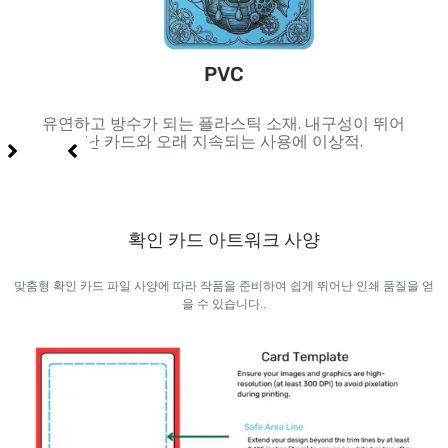
PVC
 및 고
유연하고 방수가 되는 플라스틱 소재. 내구성이 뛰어
내부
난 카드와 오래 지속되는 사용에 이상적.
확인 카드 아트워크 사양
맞춤형 확인 카드 파일 사양에 따라 작품을 준비하여 쉽게 뛰어난 인쇄 품질을 얻
을 수 있습니다..