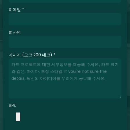
이메일
*
회사명
메시지 (모크 200 데크)
*
파일