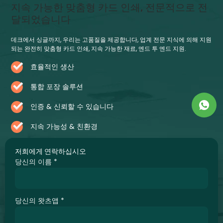
지속 가능한 맞춤형 카드 인쇄, 전문적으로 전
달되었습니다
데크에서 싱글까지, 우리는 고품질을 제공합니다, 업계 전문 지식에 의해 지원
되는 완전히 맞춤형 카드 인쇄, 지속 가능한 재료, 엔드 투 엔드 지원.
효율적인 생산
통합 포장 솔루션
인증 & 신뢰할 수 있습니다
지속 가능성 & 친환경
저희에게 연락하십시오
당신의 이름
*
당신의 왓츠앱
*