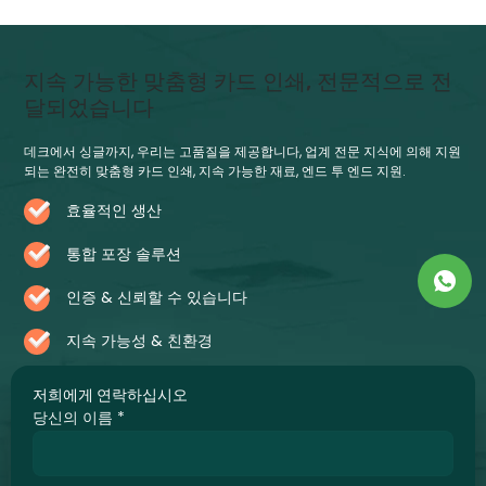
지속 가능한 맞춤형 카드 인쇄, 전문적으로 전
달되었습니다
데크에서 싱글까지, 우리는 고품질을 제공합니다, 업계 전문 지식에 의해 지원
되는 완전히 맞춤형 카드 인쇄, 지속 가능한 재료, 엔드 투 엔드 지원.
효율적인 생산
통합 포장 솔루션
인증 & 신뢰할 수 있습니다
지속 가능성 & 친환경
저희에게 연락하십시오
당신의 이름
*