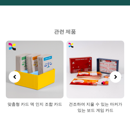
관련 제품
맞춤형 카드 덱 인지 조합 카드
건조하여 지울 수 있는 마커가
있는 보드 게임 카드