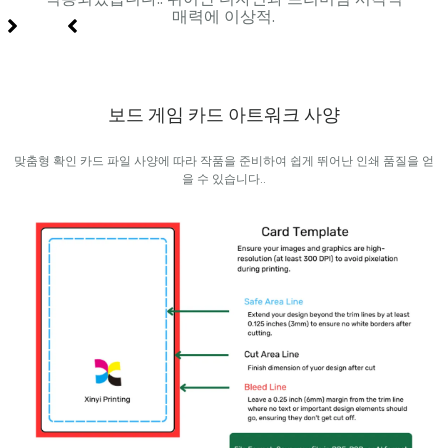
매력에 이상적.
보드 게임 카드 아트워크 사양
맞춤형 확인 카드 파일 사양에 따라 작품을 준비하여 쉽게 뛰어난 인쇄 품질을 얻
을 수 있습니다..