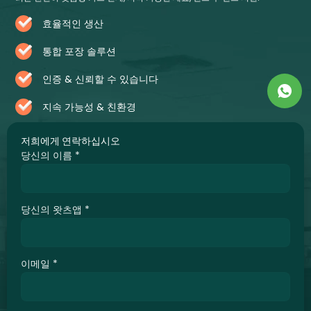
효율적인 생산
통합 포장 솔루션
인증 & 신뢰할 수 있습니다
지속 가능성 & 친환경
저희에게 연락하십시오
당신의 이름
*
당신의 왓츠앱
*
이메일
*