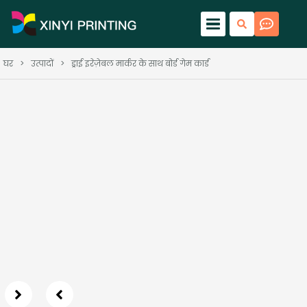
घर
>
उत्पादों
>
ड्राई इरेज़ेबल मार्कर के साथ बोर्ड गेम कार्ड