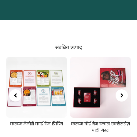
संबंधित उत्पाद
कस्टम मेमोरी कार्ड गेम प्रिंटिंग
कस्टम बोर्ड गेम ग्लास एक्सेसरीज़
पार्टी गेम्स