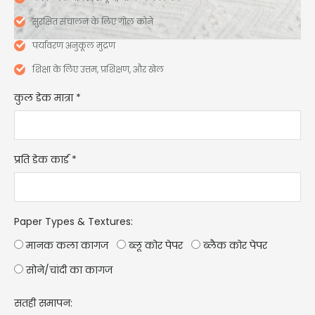
सुरक्षित संचालन के लिए गोल कोने
पर्यावरण अनुकूल मुद्रण
शिक्षा के लिए उत्तम, प्रशिक्षण, और खेल
कुल डेक मात्रा
*
प्रति डेक कार्ड
*
Paper Types & Textures
:
मानक कला कागज
ब्लू कोर पेपर
ब्लैक कोर पेपर
सोने/चांदी का कागज
सतही समापन: