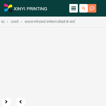
घर
>
उत्पादों
>
कस्टम फ़्लैशकार्ड वर्णमाला सीखने के कार्ड