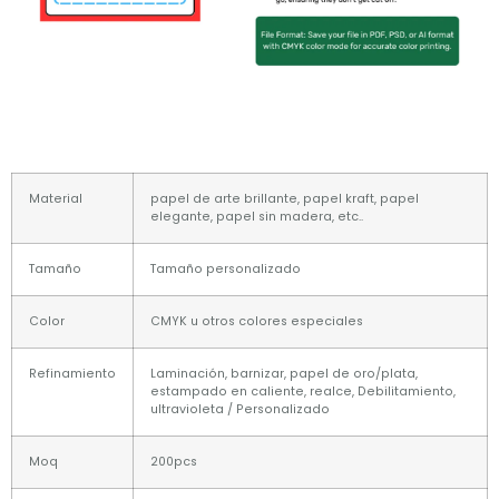
Material
papel de arte brillante, papel kraft, papel
elegante, papel sin madera, etc..
Tamaño
Tamaño personalizado
Color
CMYK u otros colores especiales
Refinamiento
Laminación, barnizar, papel de oro/plata,
estampado en caliente, realce, Debilitamiento,
ultravioleta / Personalizado
Moq
200pcs