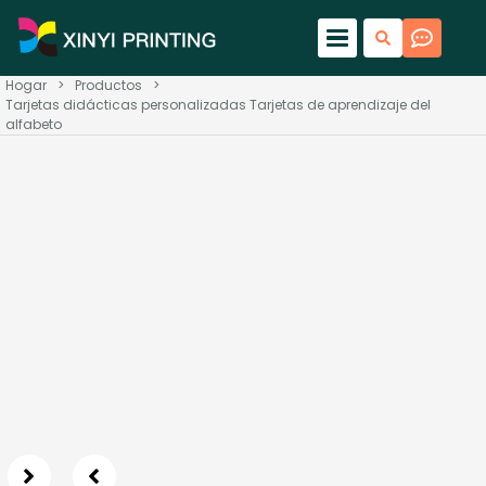
Hogar
>
Productos
>
Tarjetas didácticas personalizadas Tarjetas de aprendizaje del
alfabeto