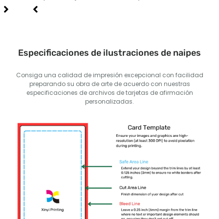
Especificaciones de ilustraciones de naipes
Consiga una calidad de impresión excepcional con facilidad
preparando su obra de arte de acuerdo con nuestras
especificaciones de archivos de tarjetas de afirmación
personalizadas.