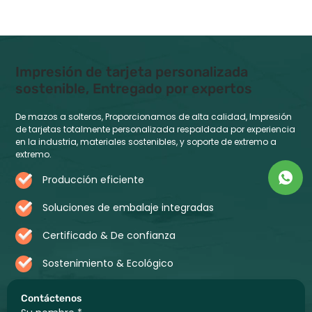
Impresión de tarjeta personalizada
sostenible, Entregado por expertos
De mazos a solteros, Proporcionamos de alta calidad, Impresión
de tarjetas totalmente personalizada respaldada por experiencia
en la industria, materiales sostenibles, y soporte de extremo a
extremo.
Producción eficiente
Soluciones de embalaje integradas
Certificado & De confianza
Sostenimiento & Ecológico
Contáctenos