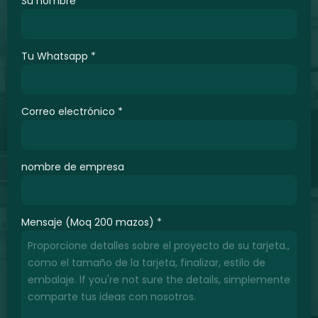
Su nombre
*
Tu Whatsapp
*
Correo electrónico
*
nombre de empresa
Mensaje (Moq 200 mazos)
*