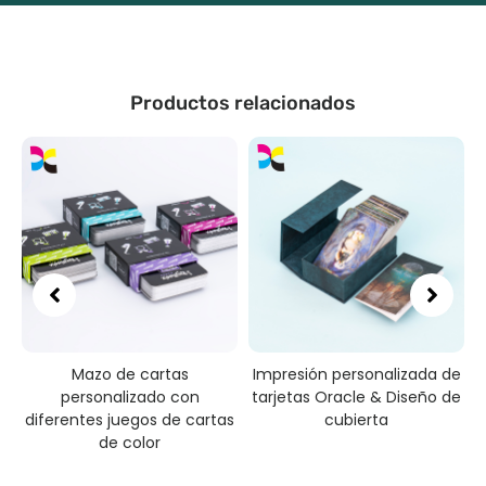
Productos relacionados
Mazo de cartas
Impresión personalizada de
s
personalizado con
tarjetas Oracle & Diseño de
diferentes juegos de cartas
cubierta
de color