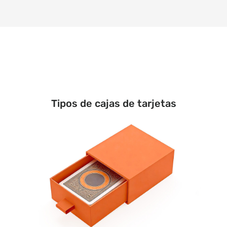
Tipos de cajas de tarjetas