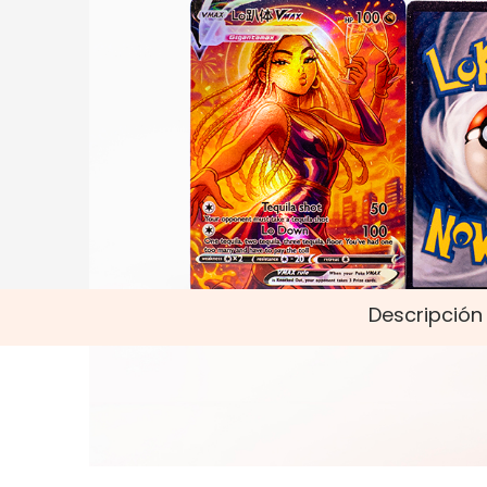
Descripción